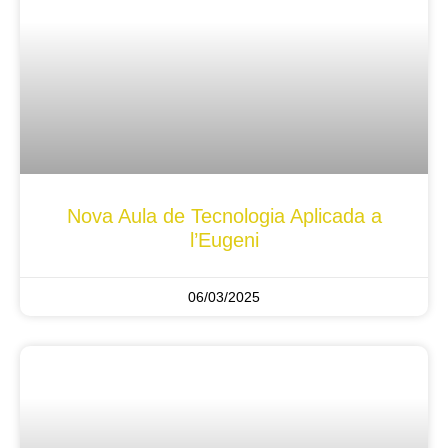
Nova Aula de Tecnologia Aplicada a
l’Eugeni
06/03/2025