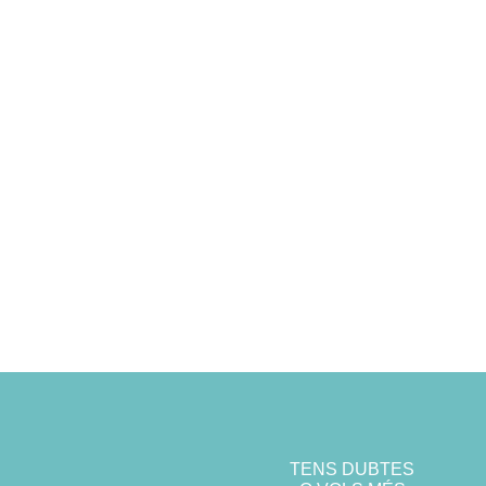
TENS DUBTES