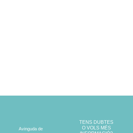
TENS DUBTES
O VOLS MÉS
Avinguda de