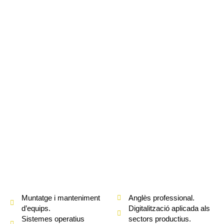
Muntatge i manteniment
Anglès professional.
d’equips.
Digitalització aplicada als
Sistemes operatius
sectors productius.