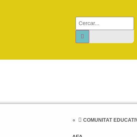
COMUNITAT EDUCATI
AFA