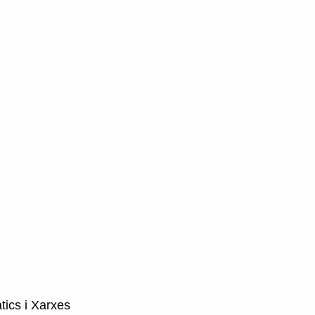
tics i Xarxes