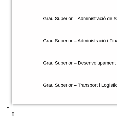
Grau Superior – Administració de S
Grau Superior – Administració i Fi
Grau Superior – Desenvolupament d
Grau Superior – Transport i Logísti