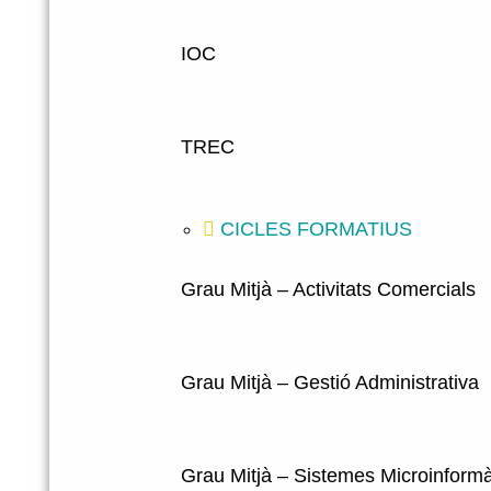
IOC
TREC
CICLES FORMATIUS
Grau Mitjà – Activitats Comercials
Grau Mitjà – Gestió Administrativa
Grau Mitjà – Sistemes Microinformà