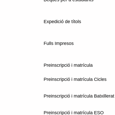
Expedició de títols
Fulls Impresos
Preinscripció i matrícula
Preinscripció i matrícula Cicles
Preinscripció i matrícula Batxillerat
Preinscripció i matrícula ESO