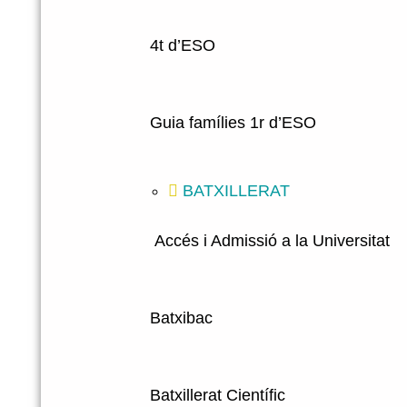
4t d’ESO
Guia famílies 1r d’ESO
BATXILLERAT
Accés i Admissió a la Universitat
Batxibac
Batxillerat Científic