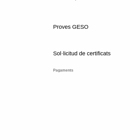
Proves GESO
Sol·licitud de certificats
Pagaments​