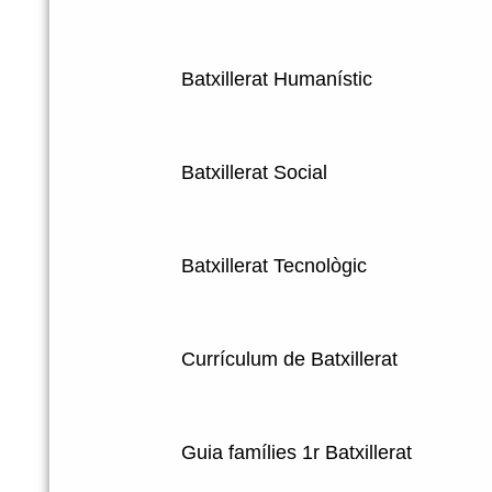
Batxillerat Humanístic
Batxillerat Social
Batxillerat Tecnològic
Currículum de Batxillerat
Guia famílies 1r Batxillerat