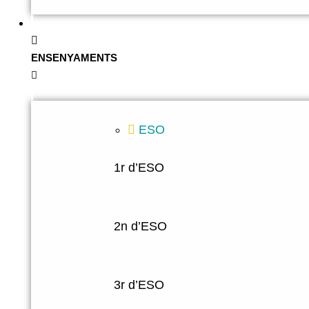
ENSENYAMENTS
ESO
1r d’ESO
2n d’ESO
3r d’ESO