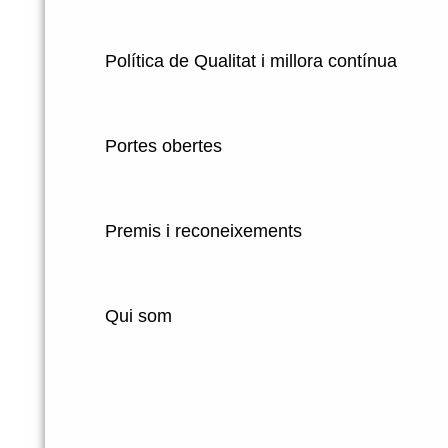
Política de Qualitat i millora contínua
Portes obertes
Premis i reconeixements
Qui som