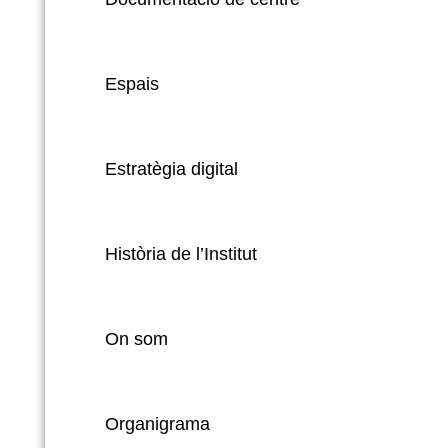
Espais
Estratègia digital
Història de l’Institut
On som
Organigrama