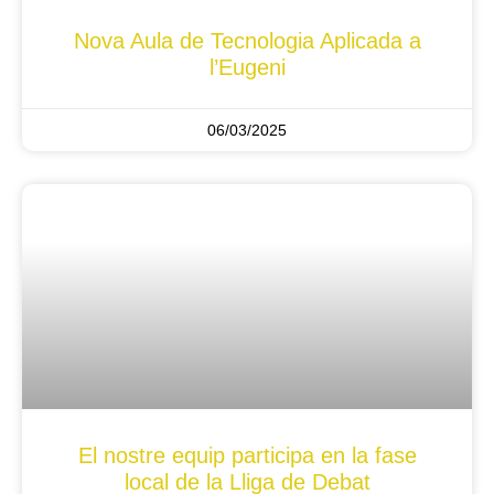
Nova Aula de Tecnologia Aplicada a
l’Eugeni
06/03/2025
El nostre equip participa en la fase
local de la Lliga de Debat