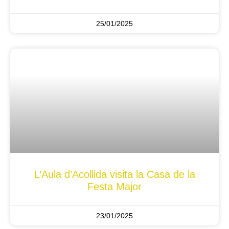
25/01/2025
L’Aula d’Acollida visita la Casa de la
Festa Major
23/01/2025