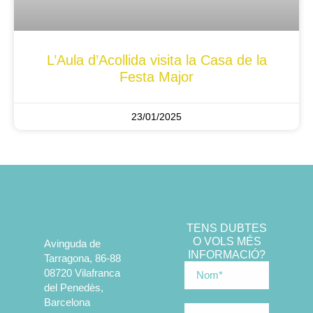
L’Aula d’Acollida visita la Casa de la
Festa Major
23/01/2025
TENS DUBTES
O VOLS MÉS
Avinguda de
INFORMACIÓ?
Tarragona, 86-88
08720 Vilafranca
del Penedès,
Barcelona