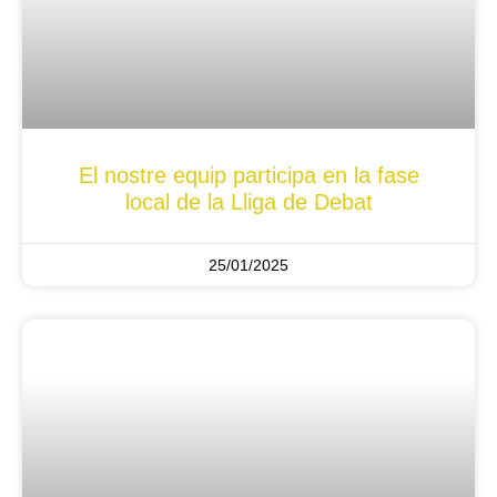
El nostre equip participa en la fase
local de la Lliga de Debat
25/01/2025