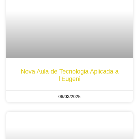
Nova Aula de Tecnologia Aplicada a
l’Eugeni
06/03/2025