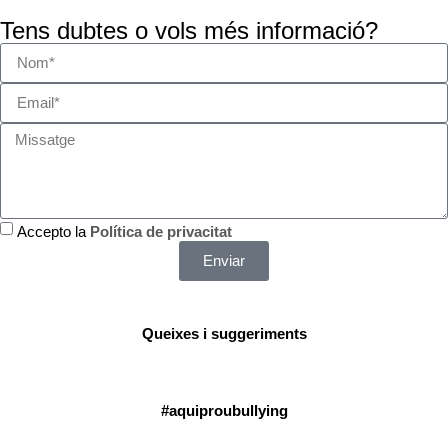
Tens dubtes o vols més informació?
Accepto la
Política de privacitat
Enviar
Queixes i suggeriments
#aquiproubullying