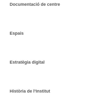
Documentació de centre
Espais
Estratègia digital
Història de l’Institut