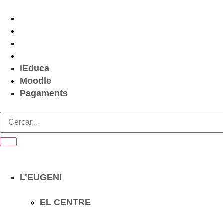
iEduca
Moodle
Pagaments
L’EUGENI
EL CENTRE