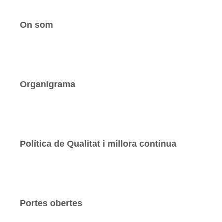
On som
Organigrama
Política de Qualitat i millora contínua
Portes obertes