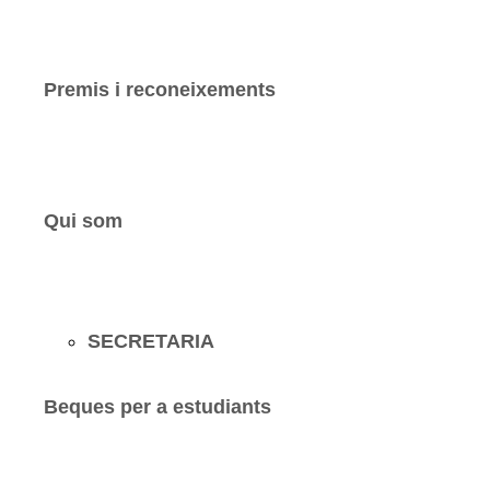
Premis i reconeixements
Qui som
SECRETARIA
Beques per a estudiants