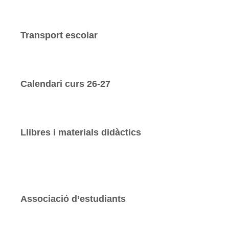
Transport escolar
Calendari curs 26-27
Llibres i materials didàctics
Associació d’estudiants