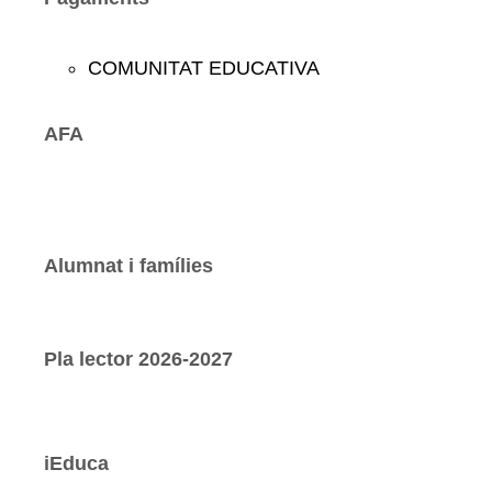
COMUNITAT EDUCATIVA
AFA
Alumnat i famílies
Pla lector 2026-2027
iEduca