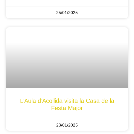
25/01/2025
L’Aula d’Acollida visita la Casa de la
Festa Major
23/01/2025