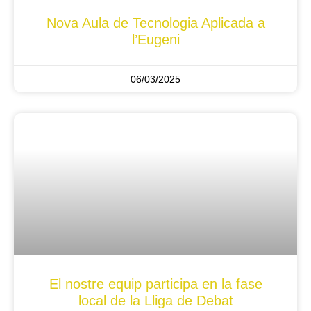
Nova Aula de Tecnologia Aplicada a
l’Eugeni
06/03/2025
El nostre equip participa en la fase
local de la Lliga de Debat