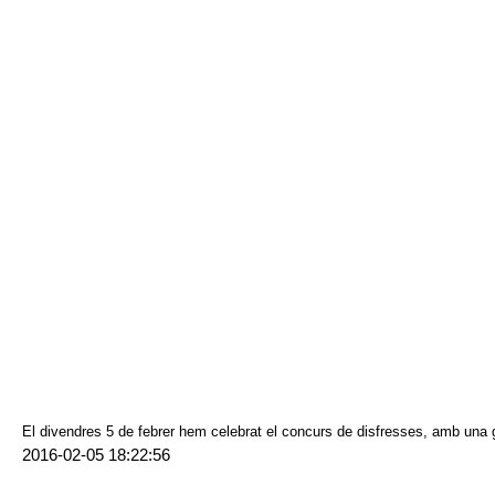
El divendres 5 de febrer hem celebrat el concurs de disfresses, amb una g
2016-02-05 18:22:56