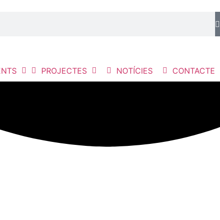
ENTS
PROJECTES
NOTÍCIES
CONTACTE