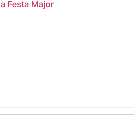
 la Festa Major