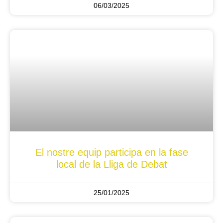
06/03/2025
El nostre equip participa en la fase
local de la Lliga de Debat
25/01/2025