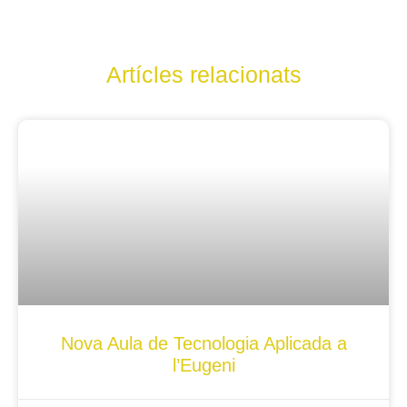
Artícles relacionats
Nova Aula de Tecnologia Aplicada a
l’Eugeni