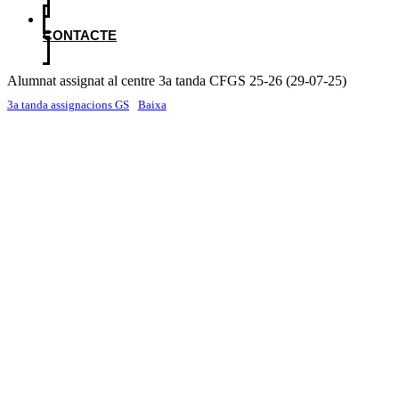
CONTACTE
Alumnat assignat al centre 3a tanda CFGS 25-26 (29-07-25)
3a tanda assignacions GS
Baixa