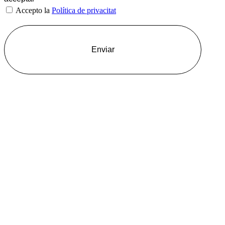
Accepto la
Política de privacitat
Enviar