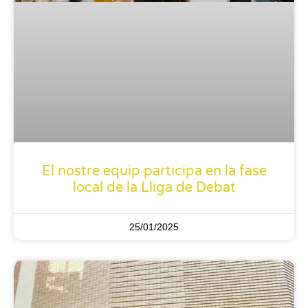
El nostre equip participa en la fase
local de la Lliga de Debat
25/01/2025