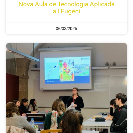
Nova Aula de Tecnologia Aplicada
a l’Eugeni
06/03/2025