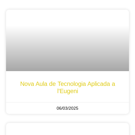
Nova Aula de Tecnologia Aplicada a
l’Eugeni
06/03/2025