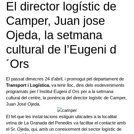
El director logístic de
Camper, Juan jose
Ojeda, la setmana
cultural de l’Eugeni d
´Ors
El passat dimecres 24 d’abril, i promogut pel departament de
Transport i Logística
, va tenir lloc, dins dels esdeveniments
programats per l´Institut Eugeni d´Ors per a la setmana
cultural del centre, la ponència del director logístic de Camper,
Juan José Ojeda.
El fet que les instal·lacions estiguin ubicades a la localitat
veïna de La Granada del Penedès va facilitar el contacte amb
el Sr. Ojeda, qui, amb un coneixement del sector logístic de