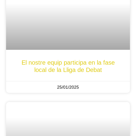
El nostre equip participa en la fase
local de la Lliga de Debat
25/01/2025