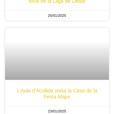
local de la Lliga de Debat
25/01/2025
L’Aula d’Acollida visita la Casa de la
Festa Major
23/01/2025