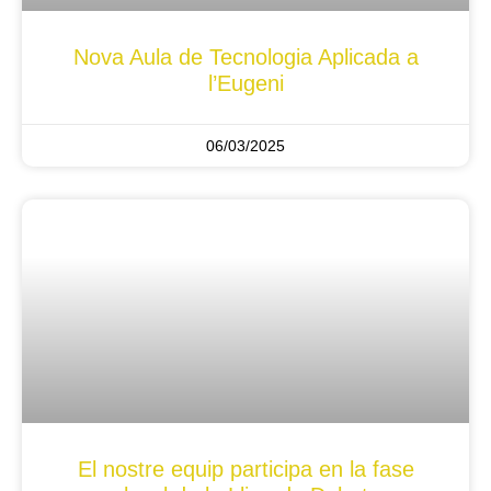
Nova Aula de Tecnologia Aplicada a
l’Eugeni
06/03/2025
El nostre equip participa en la fase