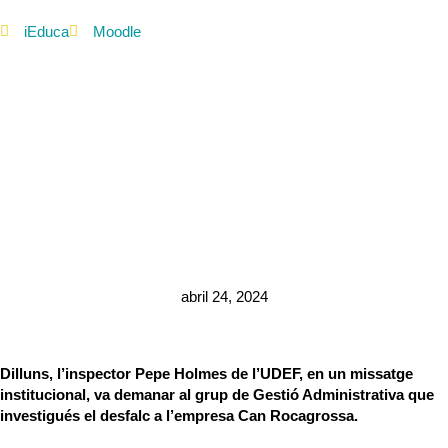
iEduca
Moodle
abril 24, 2024
Dilluns, l’inspector Pepe Holmes de l’UDEF, en un missatge
institucional, va demanar al grup de Gestió Administrativa que
investigués el desfalc a l’empresa Can Rocagrossa.