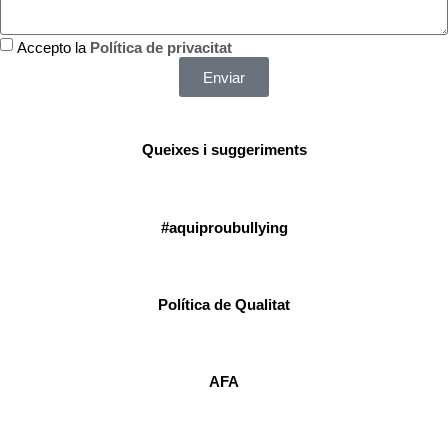
Accepto la
Política de privacitat
Enviar
Queixes i suggeriments
#aquiproubullying
Política de Qualitat
AFA