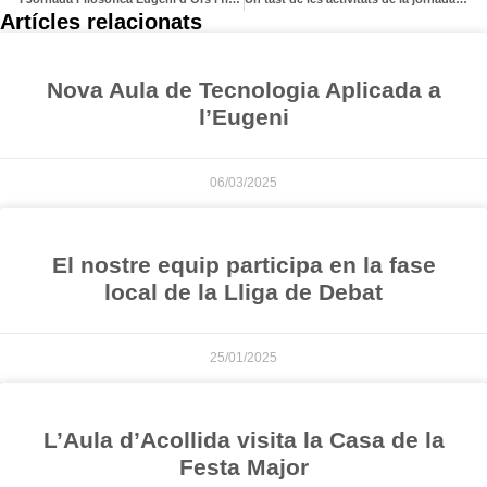
Artícles relacionats
Nova Aula de Tecnologia Aplicada a
l’Eugeni
06/03/2025
El nostre equip participa en la fase
local de la Lliga de Debat
25/01/2025
L’Aula d’Acollida visita la Casa de la
Festa Major