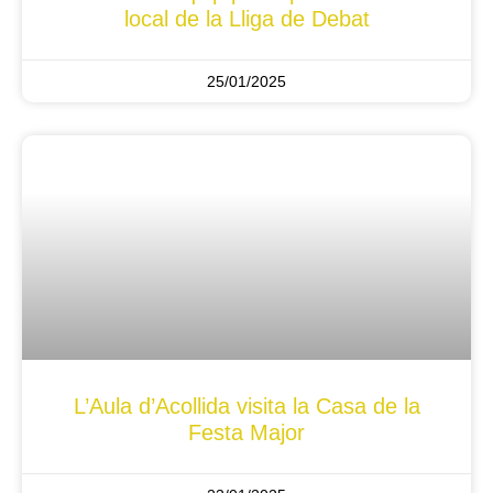
local de la Lliga de Debat
25/01/2025
L’Aula d’Acollida visita la Casa de la
Festa Major