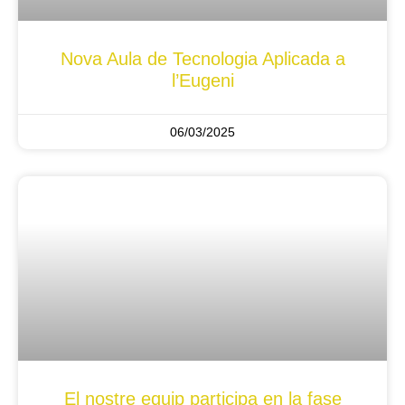
Nova Aula de Tecnologia Aplicada a
l’Eugeni
06/03/2025
El nostre equip participa en la fase