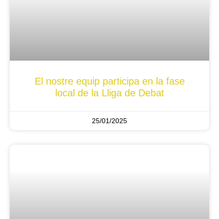
El nostre equip participa en la fase
local de la Lliga de Debat
25/01/2025