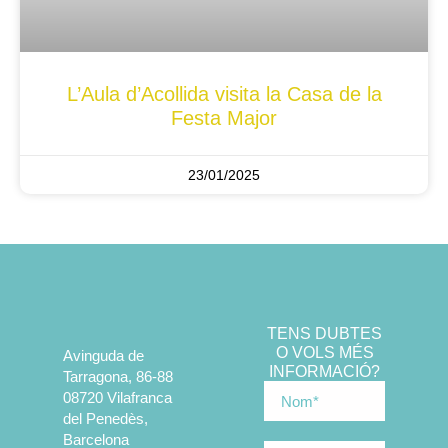
L’Aula d’Acollida visita la Casa de la
Festa Major
23/01/2025
TENS DUBTES
O VOLS MÉS
Avinguda de
INFORMACIÓ?
Tarragona, 86-88
08720 Vilafranca
del Penedès,
Barcelona