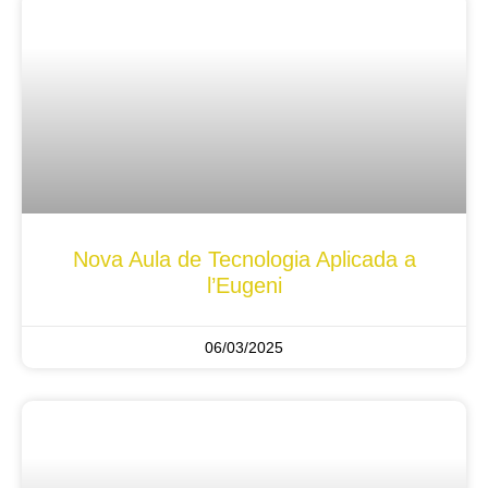
Nova Aula de Tecnologia Aplicada a
l’Eugeni
06/03/2025