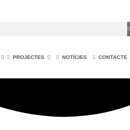
PROJECTES
NOTÍCIES
CONTACTE