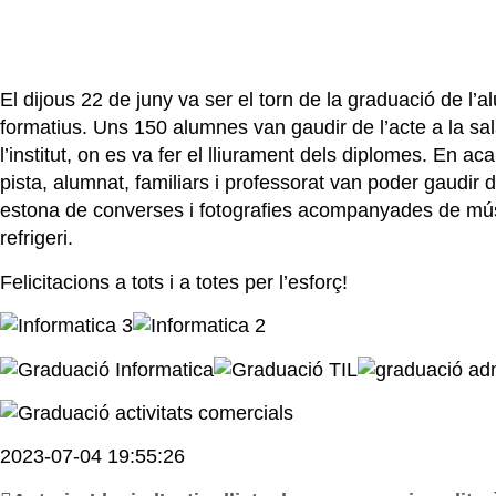
El dijous 22 de juny va ser el torn de la graduació de l’
formatius. Uns 150 alumnes van gaudir de l’acte a la sal
l’institut, on es va fer el lliurament dels diplomes. En aca
pista, alumnat, familiars i professorat van poder gaudir
estona de converses i fotografies acompanyades de mús
refrigeri.
Felicitacions a tots i a totes per l’esforç!
2023-07-04 19:55:26