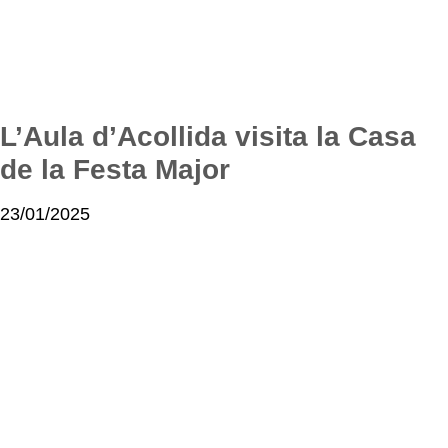
L’Aula d’Acollida visita la Casa
de la Festa Major
23/01/2025