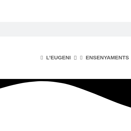
L’EUGENI
ENSENYAMENTS