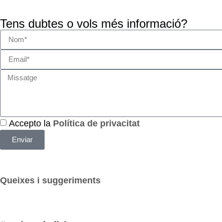
Tens dubtes o vols més informació?
Accepto la
Política de privacitat
Enviar
Queixes i suggeriments