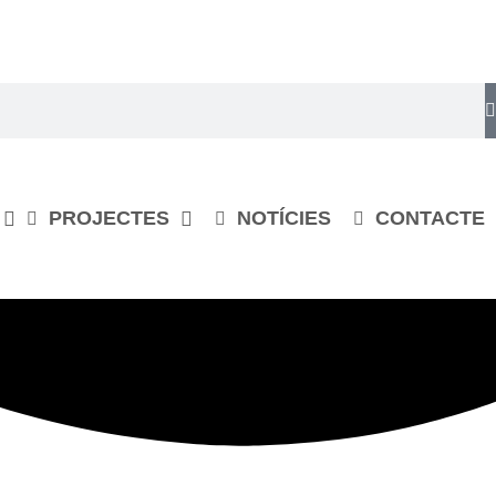
PROJECTES
NOTÍCIES
CONTACTE