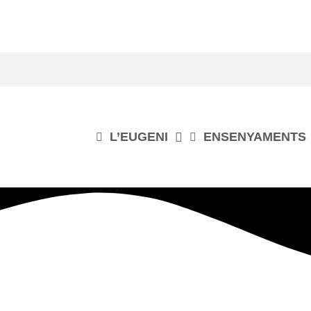
L’EUGENI
ENSENYAMENTS