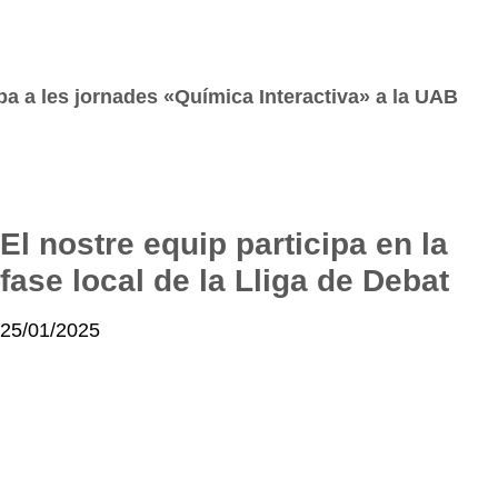
ipa a les jornades «Química Interactiva» a la UAB
El nostre equip participa en la
fase local de la Lliga de Debat
25/01/2025