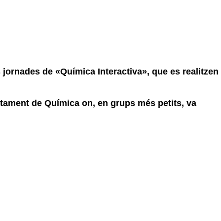
es jornades de «Química Interactiva», que es realitzen
partament de Química on, en grups més petits, va