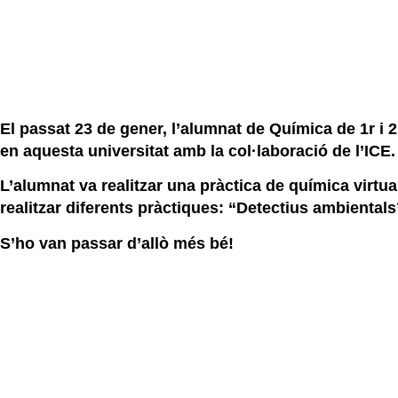
El passat 23 de gener, l’alumnat de Química de 1r i 2
en aquesta universitat amb la col·laboració de l’ICE
L’alumnat va realitzar una pràctica de química virtua
realitzar diferents pràctiques: “Detectius ambientals
S’ho van passar d’allò més bé!