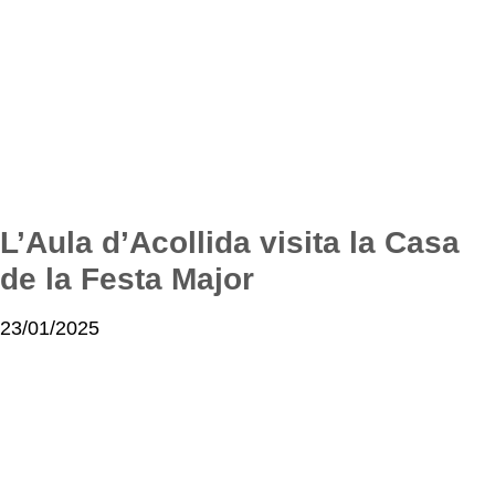
L’Aula d’Acollida visita la Casa
de la Festa Major
23/01/2025