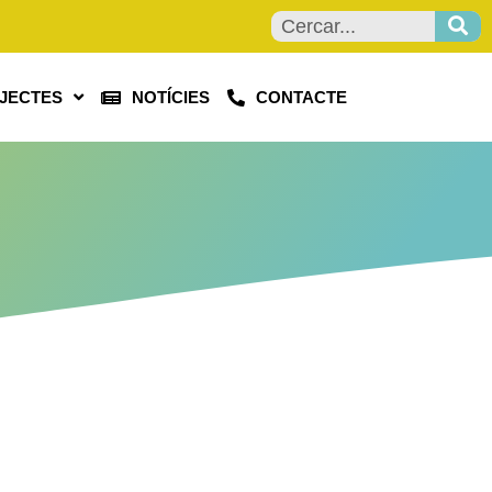
JECTES
NOTÍCIES
CONTACTE