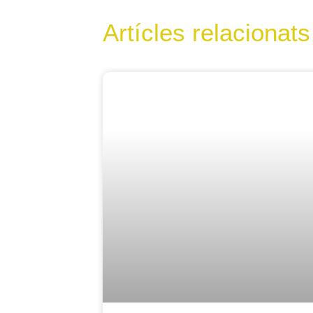
Artícles relacionats