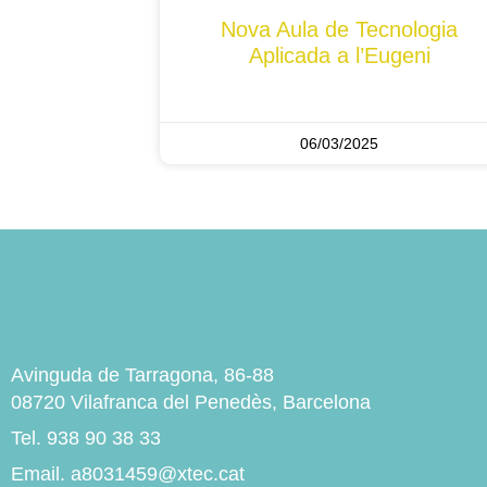
Nova Aula de Tecnologia
Aplicada a l’Eugeni
06/03/2025
Avinguda de Tarragona, 86-88
08720 Vilafranca del Penedès, Barcelona
Tel. 938 90 38 33
Email. a8031459@xtec.cat