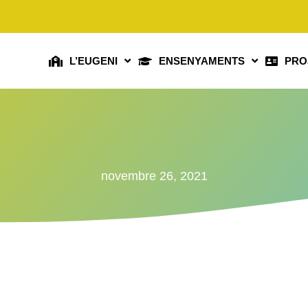
L’EUGENI
ENSENYAMENTS
PRO
novembre 26, 2021