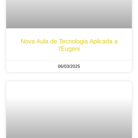
Nova Aula de Tecnologia Aplicada a
l’Eugeni
06/03/2025