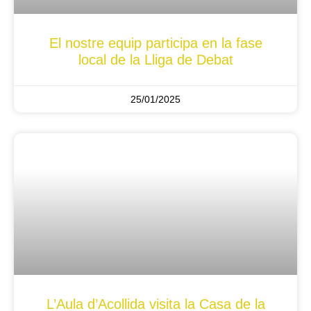
El nostre equip participa en la fase
local de la Lliga de Debat
25/01/2025
L’Aula d’Acollida visita la Casa de la