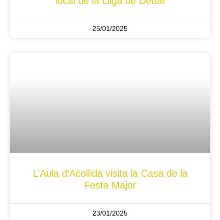
local de la Lliga de Debat
25/01/2025
L’Aula d’Acollida visita la Casa de la
Festa Major
23/01/2025