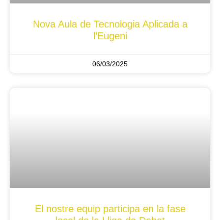
Nova Aula de Tecnologia Aplicada a
l’Eugeni
06/03/2025
El nostre equip participa en la fase