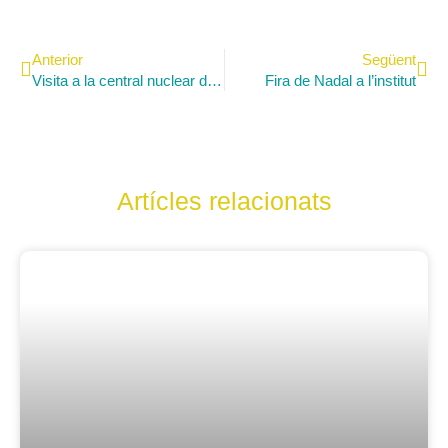
Anterior
Següent
Visita a la central nuclear de Vandellós
Fira de Nadal a l’institut
Artícles relacionats