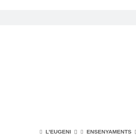
L’EUGENI
ENSENYAMENTS