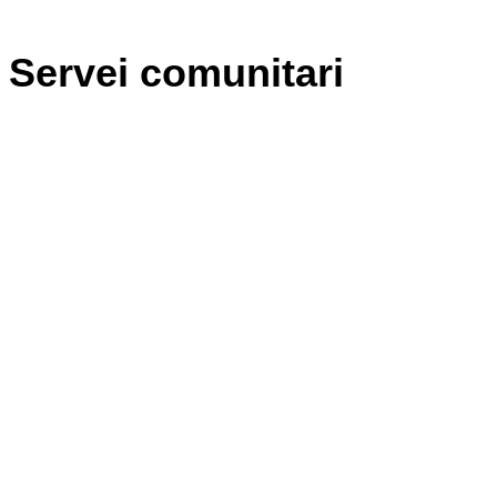
Servei comunitari