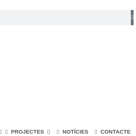
PROJECTES
NOTÍCIES
CONTACTE