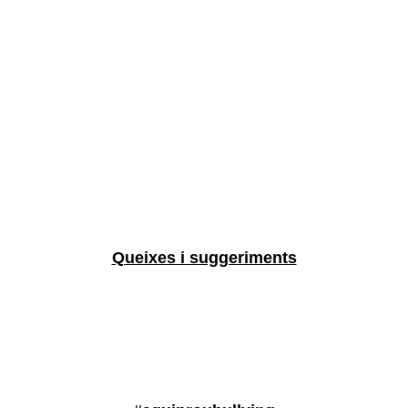
Queixes i suggeriments