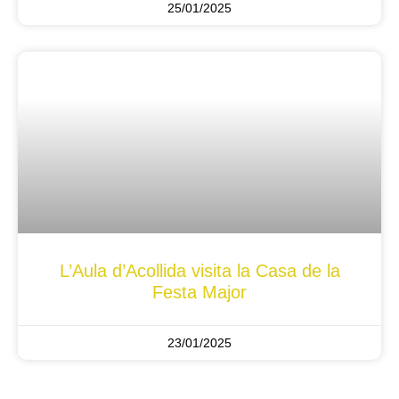
25/01/2025
L’Aula d’Acollida visita la Casa de la
Festa Major
23/01/2025