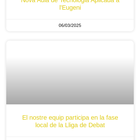
l’Eugeni
06/03/2025
El nostre equip participa en la fase
local de la Lliga de Debat