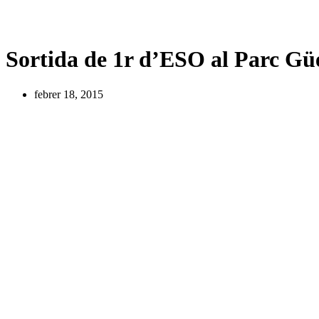
Sortida de 1r d’ESO al Parc Güe
febrer 18, 2015