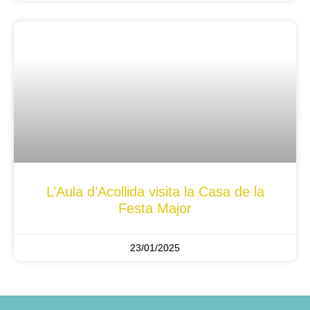
L’Aula d’Acollida visita la Casa de la
Festa Major
23/01/2025