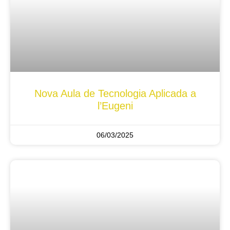
Nova Aula de Tecnologia Aplicada a
l’Eugeni
06/03/2025