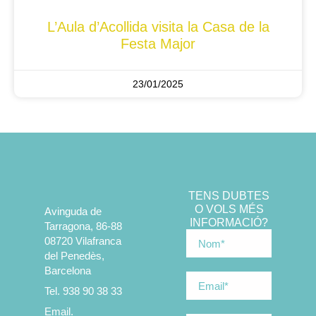
L’Aula d’Acollida visita la Casa de la
Festa Major
23/01/2025
TENS DUBTES
O VOLS MÉS
Avinguda de
INFORMACIÓ?
Tarragona, 86-88
08720 Vilafranca
del Penedès,
Barcelona
Tel. 938 90 38 33
Email.