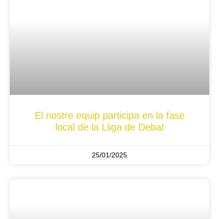
El nostre equip participa en la fase
local de la Lliga de Debat
25/01/2025