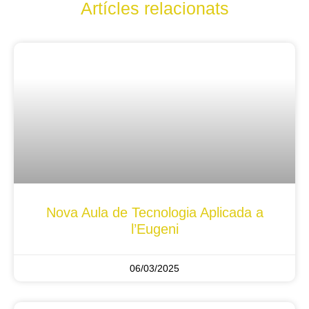
Artícles relacionats
Nova Aula de Tecnologia Aplicada a
l’Eugeni
06/03/2025