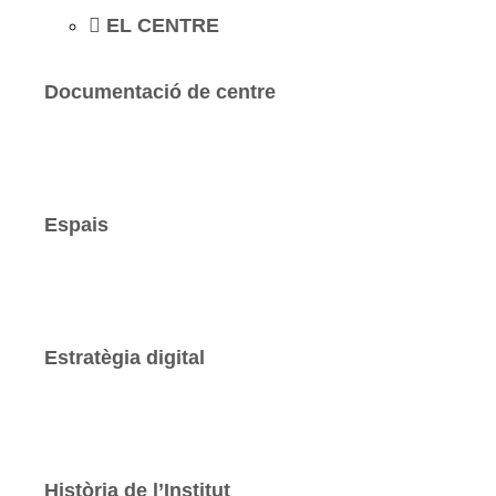
EL CENTRE
Documentació de centre
Espais
Estratègia digital
Història de l’Institut