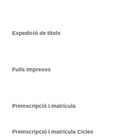
Expedició de títols
Fulls Impresos
Preinscripció i matrícula
Preinscripció i matrícula Cicles