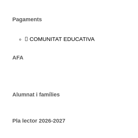
Pagaments​
COMUNITAT EDUCATIVA
AFA
Alumnat i famílies
Pla lector 2026-2027