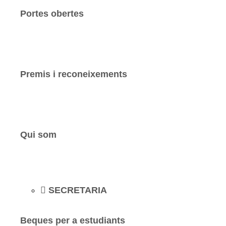
Portes obertes
Premis i reconeixements
Qui som
SECRETARIA
Beques per a estudiants