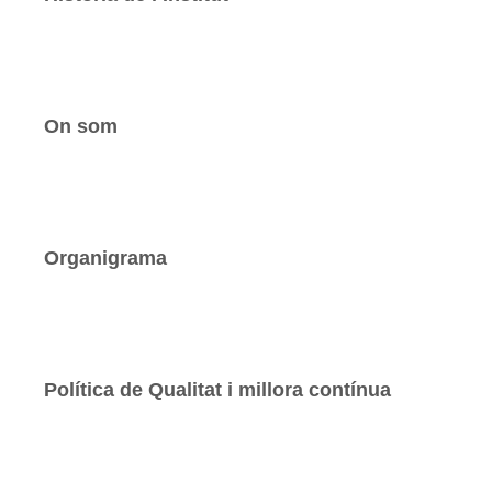
On som
Organigrama
Política de Qualitat i millora contínua