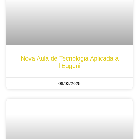
Nova Aula de Tecnologia Aplicada a
l’Eugeni
06/03/2025