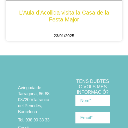
L’Aula d’Acollida visita la Casa de la
Festa Major
23/01/2025
TENS DUBTES
O VOLS MÉS
Avinguda de
INFORMACIÓ?
Tarragona, 86-88
08720 Vilafranca
del Penedès,
Barcelona
Tel. 938 90 38 33