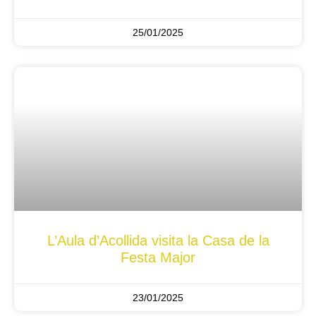
25/01/2025
L’Aula d’Acollida visita la Casa de la
Festa Major
23/01/2025