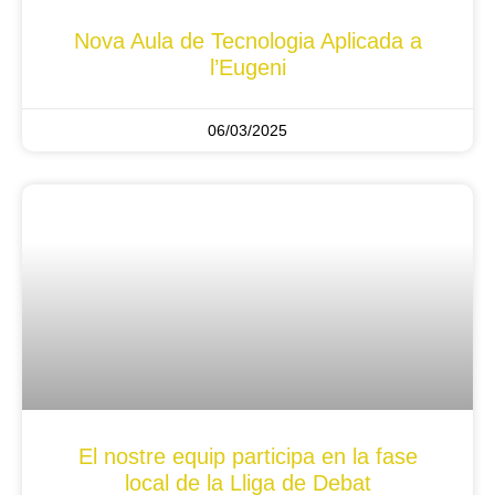
Nova Aula de Tecnologia Aplicada a
l’Eugeni
06/03/2025
El nostre equip participa en la fase
local de la Lliga de Debat