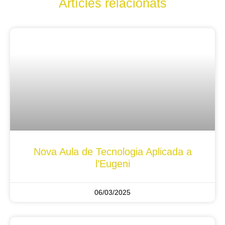
Artícles relacionats
Nova Aula de Tecnologia Aplicada a
l’Eugeni
06/03/2025