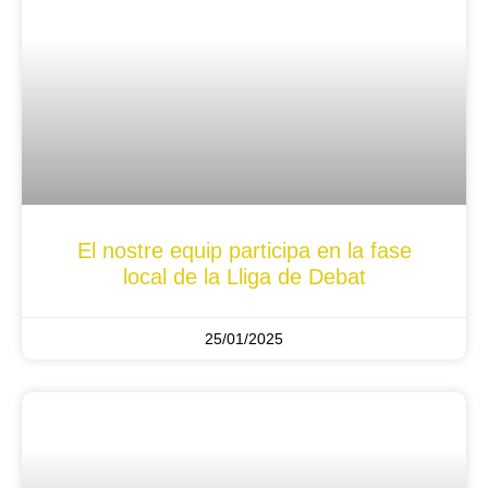
El nostre equip participa en la fase
local de la Lliga de Debat
25/01/2025